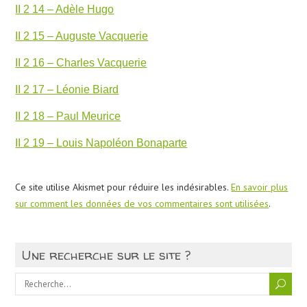
II 2 14 – Adèle Hugo
II 2 15 – Auguste Vacquerie
II 2 16 – Charles Vacquerie
II 2 17 – Léonie Biard
II 2 18 – Paul Meurice
II 2 19 – Louis Napoléon Bonaparte
Ce site utilise Akismet pour réduire les indésirables.
En savoir plus
sur comment les données de vos commentaires sont utilisées
.
Une recherche sur le site ?