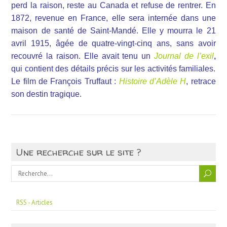
perd la raison, reste au Canada et refuse de rentrer. En
1872, revenue en France, elle sera internée dans une
maison de santé de Saint-Mandé. Elle y mourra le 21
avril 1915, âgée de quatre-vingt-cinq ans, sans avoir
recouvré la raison. Elle avait tenu un
Journal de l’exil
,
qui contient des détails précis sur les activités familiales.
Le film de François Truffaut :
Histoire d’Adèle H
, retrace
son destin tragique.
Une recherche sur le site ?
RSS - Articles