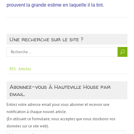
prouvent la grande estime en laquelle il la tint.
Une recherche sur le site ?
RSS - Articles
Abonnez-vous à Hauteville House par
email.
Entrez votre adresse email pour vous abonner et recevoir une
notification à chaque nouvel article.
(En utilisant ce formulaire, vous acceptez que nous stockions vos
données sur ce site web).
A