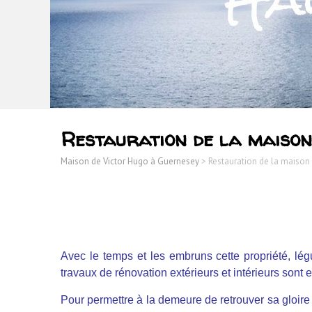
Restauration de la maison
Maison de Victor Hugo à Guernesey
>
Restauration de la maison
Avec le temps et les embruns cette propriété, lég
travaux de rénovation extérieurs et intérieurs sont 
Pour permettre à la demeure de retrouver sa gloire d