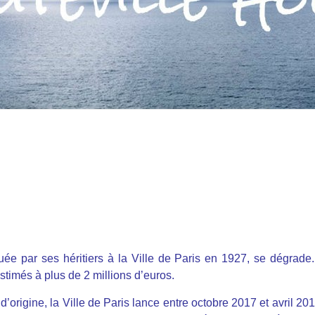
uée par ses héritiers à la Ville de Paris en 1927, se dégrade
estimés à plus de 2 millions d’euros.
’origine, la Ville de Paris lance entre octobre 2017 et avril 20